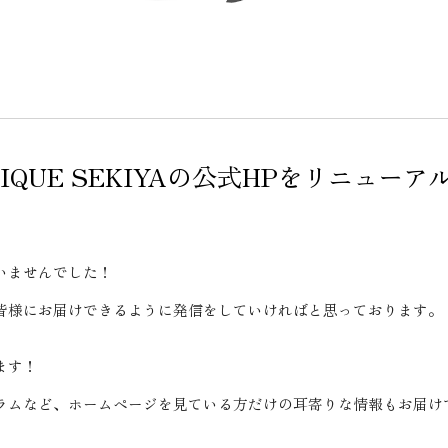
UTIQUE SEKIYAの公式HPをリニュー
いませんでした！
皆様にお届けできるように発信をしていければと思っております。
ます！
ラムなど、ホームページを見ている方だけの耳寄りな情報もお届け