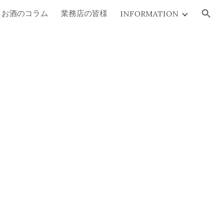
お酒のコラム
業務店の皆様
INFORMATION
ion