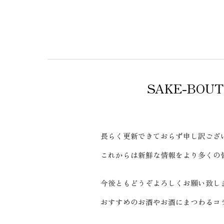
SAKE-BO
長らく更新できておらず申し訳ござ
これからは新鮮な情報をより多くの
今後ともどうぞよろしくお願い致し
おすすめのお酒やお酒にまつわるコ