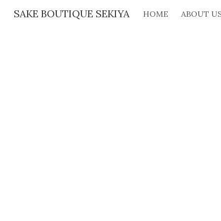
SAKE BOUTIQUE SEKIYA
HOME
ABOUT U
Sk