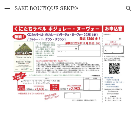
SAKE BOUTIQUE SEKIYA
Skip to main content
Skip to navigation