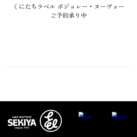
くにたちラベル ボジョレー・ヌーヴォー
ご予約承り中